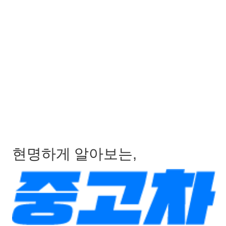
현명하게 알아보는,