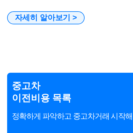
자세히 알아보기 >
중고차
이전비용 목록
정확하게 파악하고 중고차거래 시작해